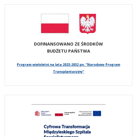
DOFINANSOWANO ZE ŚRODKÓW
BUDŻETU PAŃSTWA
Program wieloletni na lata 2023-2032 pn. "Narodowy Program
Transplantacyjny"