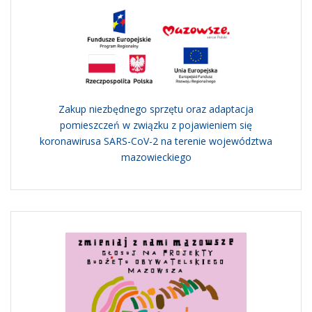
Zakup niezbędnego sprzętu oraz adaptacja
pomieszczeń w związku z pojawieniem się
koronawirusa SARS-CoV-2 na terenie województwa
mazowieckiego