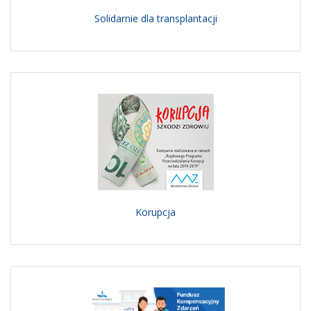
Solidarnie dla transplantacji
Korupcja