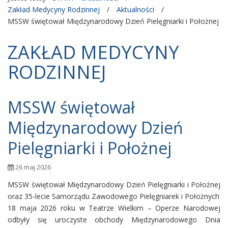
Zakład Medycyny Rodzinnej
/
Aktualności
/
MSSW świętował Międzynarodowy Dzień Pielęgniarki i Położnej
ZAKŁAD MEDYCYNY
RODZINNEJ
MSSW świętował
Międzynarodowy Dzień
Pielęgniarki i Położnej
26 maj 2026
MSSW świętował Międzynarodowy Dzień Pielęgniarki i Położnej
oraz 35-lecie Samorządu Zawodowego Pielęgniarek i Położnych
18 maja 2026 roku w Teatrze Wielkim – Operze Narodowej
odbyły się uroczyste obchody Międzynarodowego Dnia