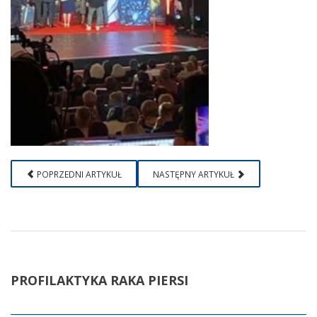
POPRZEDNI ARTYKUŁ
NASTĘPNY ARTYKUŁ
PROFILAKTYKA
RAKA PIERSI