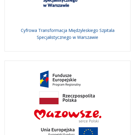
Cyfrowa Transformacja Międzyleskiego Szpitala
Specjalistycznego w Warszawie