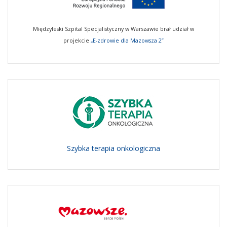
Międzyleski Szpital Specjalistyczny w Warszawie brał udział w
projekcie
„E-zdrowie dla Mazowsza 2”
Szybka terapia onkologiczna