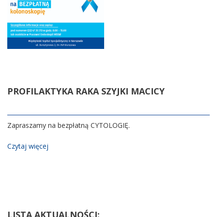
PROFILAKTYKA
RAKA SZYJKI MACICY
Zapraszamy na bezpłatną CYTOLOGIĘ.
Czytaj więcej
LISTA
AKTUALNOŚCI: