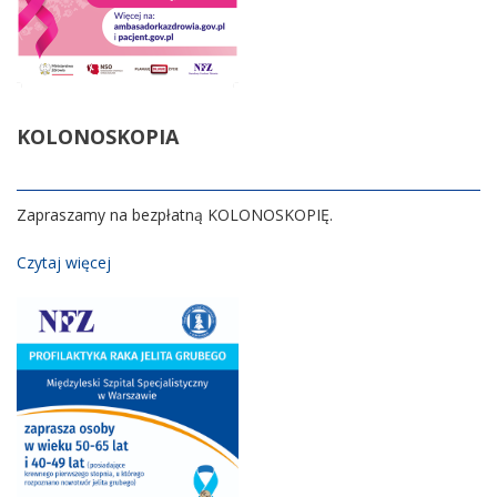
KOLONOSKOPIA
Zapraszamy na bezpłatną KOLONOSKOPIĘ.
Czytaj więcej