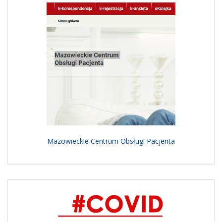
Mazowieckie Centrum Obsługi Pacjenta