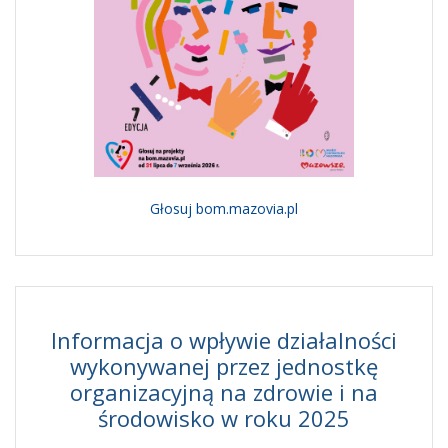
Głosuj bom.mazovia.pl
Informacja o wpływie działalności
wykonywanej przez jednostkę
organizacyjną na zdrowie i na
środowisko w roku 2025