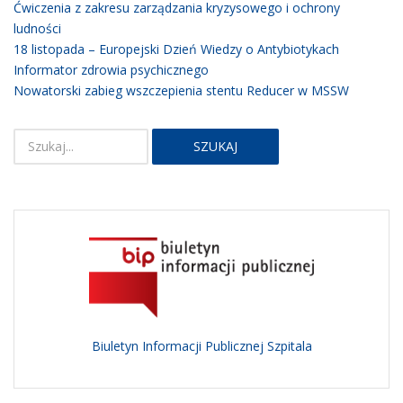
Ćwiczenia z zakresu zarządzania kryzysowego i ochrony
ludności
18 listopada – Europejski Dzień Wiedzy o Antybiotykach
Informator zdrowia psychicznego
Nowatorski zabieg wszczepienia stentu Reducer w MSSW
SZUKAJ
Biuletyn Informacji Publicznej Szpitala