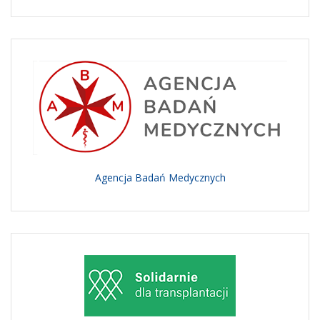
Agencja Badań Medycznych