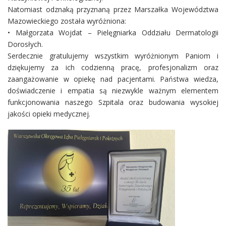
Natomiast odznaką przyznaną przez Marszałka Województwa
Mazowieckiego została wyróżniona:
• Małgorzata Wojdat – Pielęgniarka Oddziału Dermatologii
Dorosłych.
Serdecznie gratulujemy wszystkim wyróżnionym Paniom i
dziękujemy za ich codzienną pracę, profesjonalizm oraz
zaangażowanie w opiekę nad pacjentami. Państwa wiedza,
doświadczenie i empatia są niezwykle ważnym elementem
funkcjonowania naszego Szpitala oraz budowania wysokiej
jakości opieki medycznej.