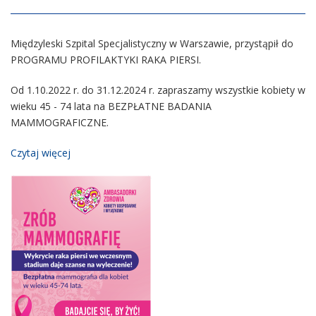
Międzyleski Szpital Specjalistyczny w Warszawie, przystąpił do
PROGRAMU PROFILAKTYKI RAKA PIERSI.
Od 1.10.2022 r. do 31.12.2024 r. zapraszamy wszystkie kobiety w
wieku 45 - 74 lata na BEZPŁATNE BADANIA
MAMMOGRAFICZNE.
Czytaj więcej