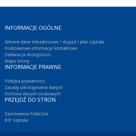
INFORMACJE
OGÓLNE
Główne dane teleadresowe / dojazd / plan szpitala
Podstawowe informacje kontaktowe
Deklaracja dostępności
Mapa strony
INFORMACJE
PRAWNE
Polityka prywatności
Zasady udostępniania danych
Ochrona danych osobowych
PRZEJDŹ
DO STRON
Zamówienia Publiczne
BIP Szpitala