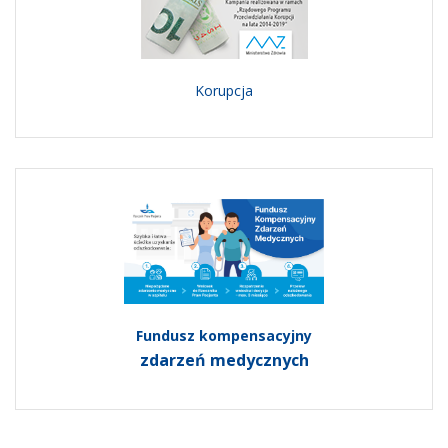
Korupcja
Fundusz kompensacyjny
zdarzeń medycznych