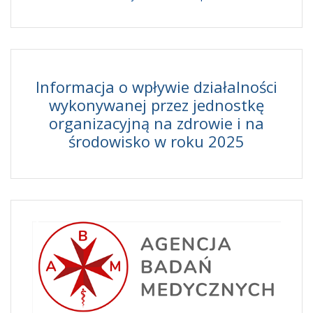
Informacja o wpływie działalności
wykonywanej przez jednostkę
organizacyjną na zdrowie i na
środowisko w roku 2025