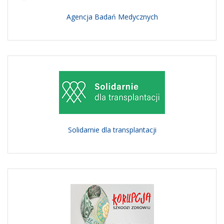
Agencja Badań Medycznych
Solidarnie dla transplantacji