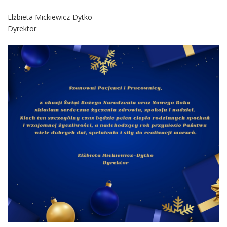
Elżbieta Mickiewicz-Dytko
Dyrektor