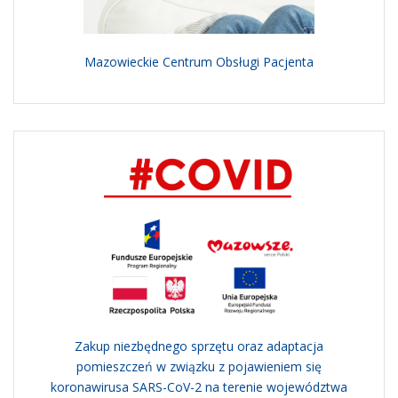
Mazowieckie Centrum Obsługi Pacjenta
Zakup niezbędnego sprzętu oraz adaptacja
pomieszczeń w związku z pojawieniem się
koronawirusa SARS-CoV-2 na terenie województwa