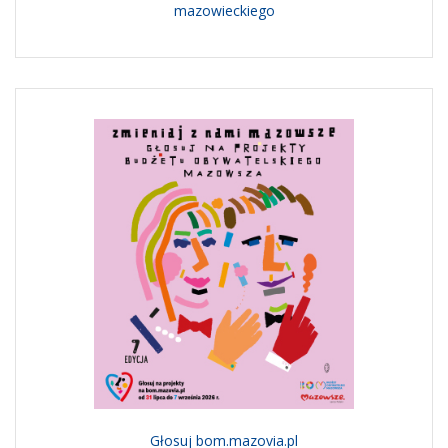
mazowieckiego
Głosuj bom.mazovia.pl