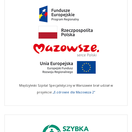
Międzyleski Szpital Specjalistyczny w Warszawie brał udział w
projekcie
„E-zdrowie dla Mazowsza 2”