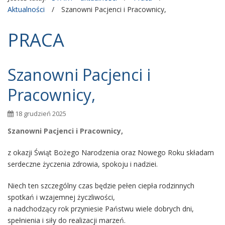
Aktualności
/
Szanowni Pacjenci i Pracownicy,
PRACA
Szanowni Pacjenci i
Pracownicy,
18 grudzień 2025
Szanowni Pacjenci i Pracownicy,
z okazji Świąt Bożego Narodzenia oraz Nowego Roku składam
serdeczne życzenia zdrowia, spokoju i nadziei.
Niech ten szczególny czas będzie pełen ciepła rodzinnych
spotkań i wzajemnej życzliwości,
a nadchodzący rok przyniesie Państwu wiele dobrych dni,
spełnienia i siły do realizacji marzeń.