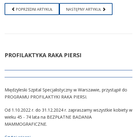
POPRZEDNI ARTYKUŁ
NASTĘPNY ARTYKUŁ
PROFILAKTYKA
RAKA PIERSI
Międzyleski Szpital Specjalistyczny w Warszawie, przystąpił do
PROGRAMU PROFILAKTYKI RAKA PIERSI.
Od 1.10.2022 r. do 31.12.2024 r. zapraszamy wszystkie kobiety w
wieku 45 - 74 lata na BEZPŁATNE BADANIA
MAMMOGRAFICZNE.