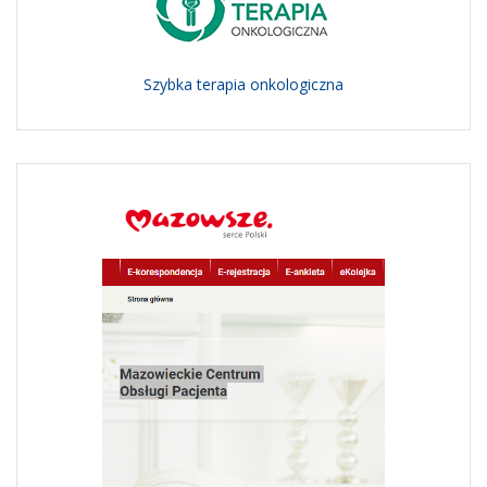
Szybka terapia onkologiczna