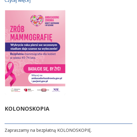
Czytaj więcej
KOLONOSKOPIA
Zapraszamy na bezpłatną KOLONOSKOPIĘ.