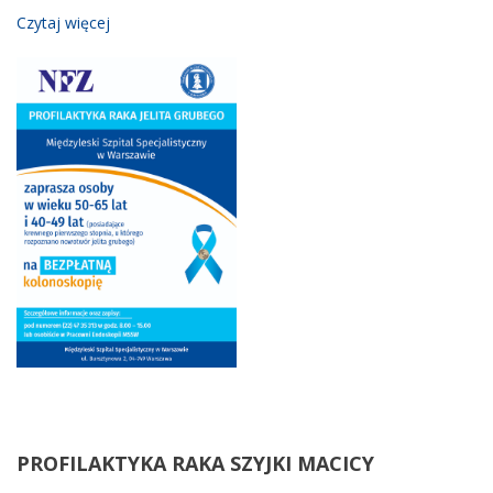
Czytaj więcej
PROFILAKTYKA
RAKA SZYJKI MACICY