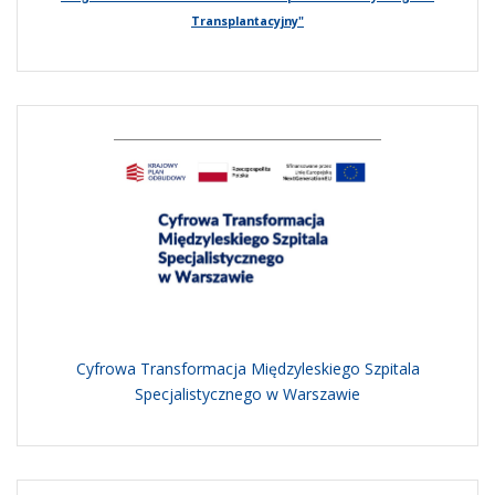
Transplantacyjny"
Cyfrowa Transformacja Międzyleskiego Szpitala
Specjalistycznego w Warszawie